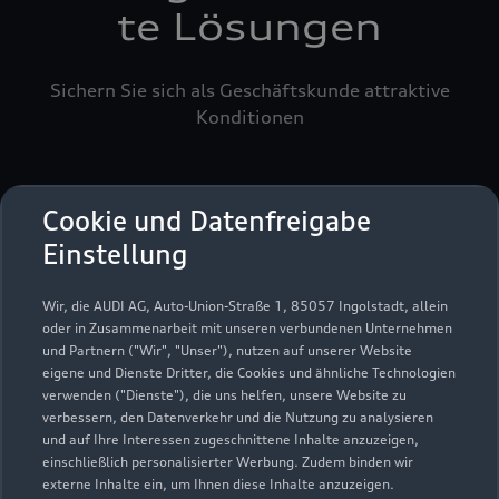
te Lösungen
Sichern Sie sich als Geschäftskunde attraktive
Konditionen
Cookie und Datenfreigabe
Einstellung
Wir, die AUDI AG, Auto-Union-Straße 1, 85057 Ingolstadt, allein
oder in Zusammenarbeit mit unseren verbundenen Unternehmen
und Partnern ("Wir", "Unser"), nutzen auf unserer Website
eigene und Dienste Dritter, die Cookies und ähnliche Technologien
verwenden ("Dienste"), die uns helfen, unsere Website zu
verbessern, den Datenverkehr und die Nutzung zu analysieren
und auf Ihre Interessen zugeschnittene Inhalte anzuzeigen,
einschließlich personalisierter Werbung. Zudem binden wir
externe Inhalte ein, um Ihnen diese Inhalte anzuzeigen.