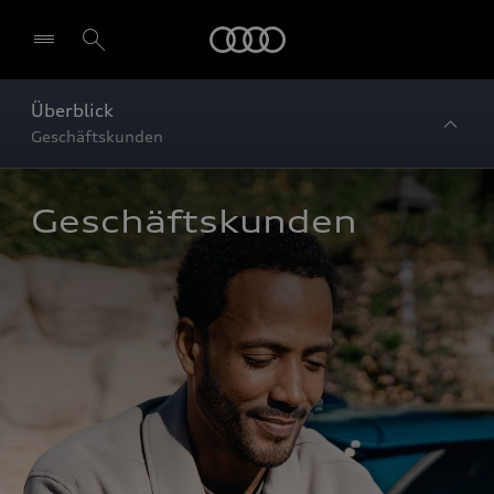
Startseite
Überblick
Geschäftskunden
Geschäftskunden