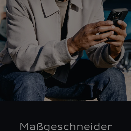
Maßgeschneider