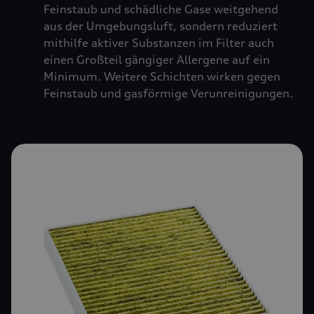
Feinstaub und schädliche Gase weitgehend
aus der Umgebungsluft, sondern reduziert
mithilfe aktiver Substanzen im Filter auch
einen Großteil gängiger Allergene auf ein
Minimum. Weitere Schichten wirken gegen
Feinstaub und gasförmige Verunreinigungen.