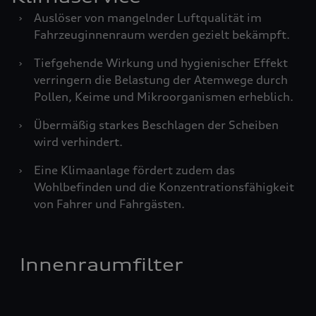
›
Auslöser von mangelnder Luftqualität im
Fahrzeuginnenraum werden gezielt bekämpft.
›
Tiefgehende Wirkung und hygienischer Effekt
verringern die Belastung der Atemwege durch
Pollen, Keime und Mikroorganismen erheblich.
›
Übermäßig starkes Beschlagen der Scheiben
wird verhindert.
›
Eine Klimaanlage fördert zudem das
Wohlbefinden und die Konzentrationsfähigkeit
von Fahrer und Fahrgästen.
Innenraumfilter