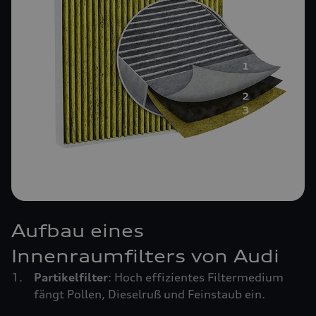
Aufbau eines
Innenraumfilters von Audi
Partikelfilter
: Hoch effizientes Filtermedium
fängt Pollen, Dieselruß und Feinstaub ein.