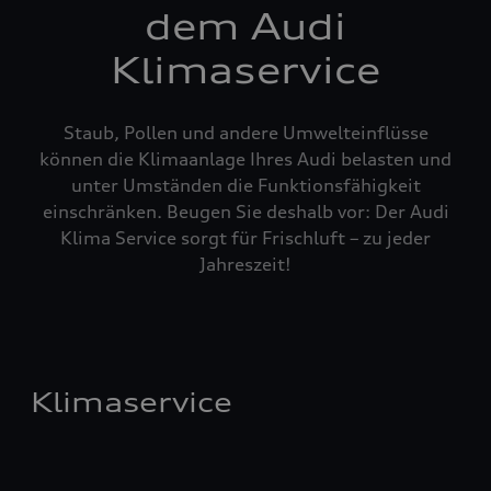
dem Audi
Klimaservice
Staub, Pollen und andere Umwelteinflüsse
können die Klimaanlage Ihres Audi belasten und
unter Umständen die Funktionsfähigkeit
einschränken. Beugen Sie deshalb vor: Der Audi
Klima Service sorgt für Frischluft – zu jeder
Jahreszeit!
Klimaservice