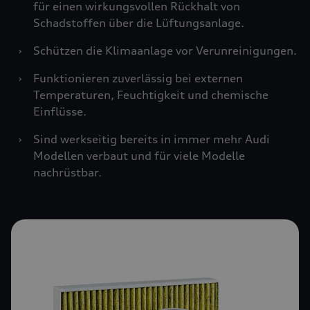
für einen wirkungsvollen Rückhalt von
Schadstoffen über die Lüftungsanlage.
›
Schützen die Klimaanlage vor Verunreinigungen.
›
Funktionieren zuverlässig bei externen
Temperaturen, Feuchtigkeit und chemische
Einflüsse.
›
Sind werkseitig bereits in immer mehr Audi
Modellen verbaut und für viele Modelle
nachrüstbar.