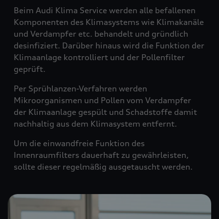
Beim Audi Klima Service werden alle befallenen
Komponenten des Klimasystems wie Klimakanäle
und Verdampfer etc. behandelt und gründlich
desinfiziert. Darüber hinaus wird die Funktion der
Klimaanlage kontrolliert und der Pollenfilter
geprüft.
Per Sprühlanzen-Verfahren werden
Mikroorganismen und Pollen vom Verdampfer
der Klimaanlage gespült und Schadstoffe damit
nachhaltig aus dem Klimasystem entfernt.
Um die einwandfreie Funktion des
Innenraumfilters dauerhaft zu gewährleisten,
sollte dieser regelmäßig ausgetauscht werden.