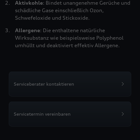
Aktivkohle
: Bindet unangenehme Gerüche und
schädliche Gase einschließlich Ozon,
Schwefeloxide und Stickoxide.
Allergene
: Die enthaltene natürliche
Wirksubstanz wie beispielsweise Polyphenol
umhüllt und deaktiviert effektiv Allergene.
Serviceberater kontaktieren
Servicetermin vereinbaren