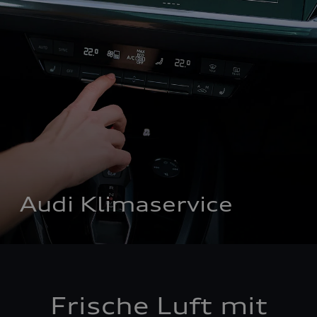
Audi Klimaservice
Frische Luft mit