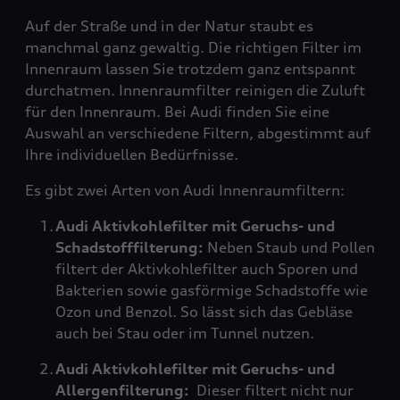
Auf der Straße und in der Natur staubt es
manchmal ganz gewaltig. Die richtigen Filter im
Innenraum lassen Sie trotzdem ganz entspannt
durchatmen. Innenraumfilter reinigen die Zuluft
für den Innenraum. Bei Audi finden Sie eine
Auswahl an verschiedene Filtern, abgestimmt auf
Ihre individuellen Bedürfnisse.
Es gibt zwei Arten von Audi Innenraumfiltern:
Audi Aktivkohlefilter mit Geruchs- und
Schadstofffilterung:
Neben Staub und Pollen
filtert der Aktivkohlefilter auch Sporen und
Bakterien sowie gasförmige Schadstoffe wie
Ozon und Benzol. So lässt sich das Gebläse
auch bei Stau oder im Tunnel nutzen.
Audi Aktivkohlefilter mit Geruchs- und
Allergenfilterung:
Dieser filtert nicht nur