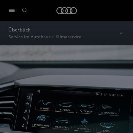
Startseite
Überblick
Service im Autohaus > Klimaservice