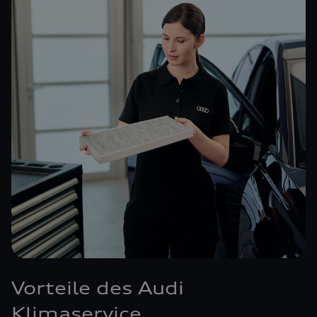
Vorteile des Audi
Klimaservice