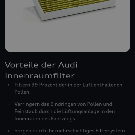
Vorteile der Audi
Innenraumfilter
›
Filtern 99 Prozent der in der Luft enthaltenen
Pollen.
›
Verringern das Eindringen von Pollen und
Feinstaub durch die Lüftungsanlage in den
Innenraum des Fahrzeugs.
›
Sorgen durch ihr mehrschichtiges Filtersystem